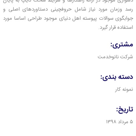
دشواری موجود در ارائه راهکارها و شرایط سخت تایپ به پایان
رسد وزمان مورد نیاز شامل حروفچینی دستاوردهای اصلی و
جوابگوی سوالات پیوسته اهل دنیای موجود طراحی اساسا مورد
استفاده قرار گیرد.
مشتری:
شرکت نانوخدمت
دسته بندی:
نمونه کار
تاریخ:
۵ مرداد ۱۳۹۸