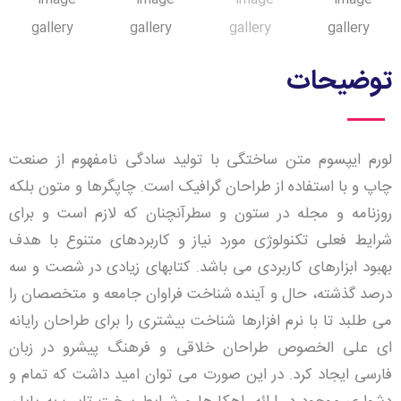
توضیحات
لورم ایپسوم متن ساختگی با تولید سادگی نامفهوم از صنعت
چاپ و با استفاده از طراحان گرافیک است. چاپگرها و متون بلکه
روزنامه و مجله در ستون و سطرآنچنان که لازم است و برای
شرایط فعلی تکنولوژی مورد نیاز و کاربردهای متنوع با هدف
بهبود ابزارهای کاربردی می باشد. کتابهای زیادی در شصت و سه
درصد گذشته، حال و آینده شناخت فراوان جامعه و متخصصان را
می طلبد تا با نرم افزارها شناخت بیشتری را برای طراحان رایانه
ای علی الخصوص طراحان خلاقی و فرهنگ پیشرو در زبان
فارسی ایجاد کرد. در این صورت می توان امید داشت که تمام و