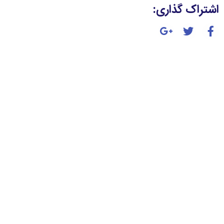
اشتراک گذاری: