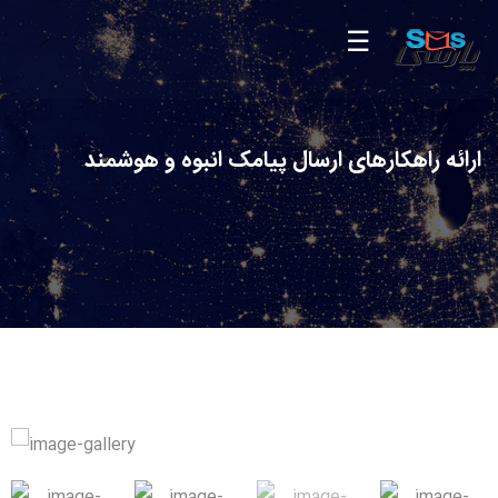
ارائه راهکارهای ارسال پیامک انبوه و هوشمند