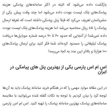
بازگشت داده می‌شود که البته در اکثر سامانه‌های پیامکی هزینه
پیامک‌های بلک لیست عودت داده می‌شود اما چند وقت پیش یکی از
مشریانمان تعریف می‌کرد که قبلاً پنل پیامکی داشته است که تعرفه ارسال
پیامک را ۸۵ ریال محاسبه می‌شد اما هزینه پیامک‌های بلک لیست عودت
داده نمی‌شد! از آنجایی که حدود ۶۰ تا ۷۰ درصد شماره موبایل‌ها دریافت
پیامک تبلیغاتی را مسدود کرده‌اند شما فکر کنید برای ارسال پیامک‌های
۱۰۰ هزارتا و بالاتر این عدد به کجا می‌رسد!
اس ام اس پارسی یکی از بهترین پنل های پیامکی در
ایران
در این مقاله موارد مهمی را که در هنگام خرید سامانه پیامک باید به آن‌ها
توجه کرد را بیان کردیم. با توجه به نکات گفته شده می‌توانید با مقایسه
سامانه‌های پیامک بهترین سامانه پیامک را تهیه کنید. اس ام اس پارسی