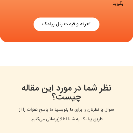
بگیرید.
تعرفه و قیمت پنل پیامک
نظر شما در مورد این مقاله
چیست؟
سوال یا نظرتان را برای ما بنویسید ما پاسخ نظرات را از
طریق پیامک به شما اطلاع‌رسانی می‌کنیم.