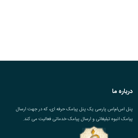
درباره ما
پنل اس‌ام‌اس پارسی یک پنل پیامک حرفه ای، که در جهت ارسال
پیامک انبوه تبلیغاتی و ارسال پیامک خدماتی فعالیت می کند.