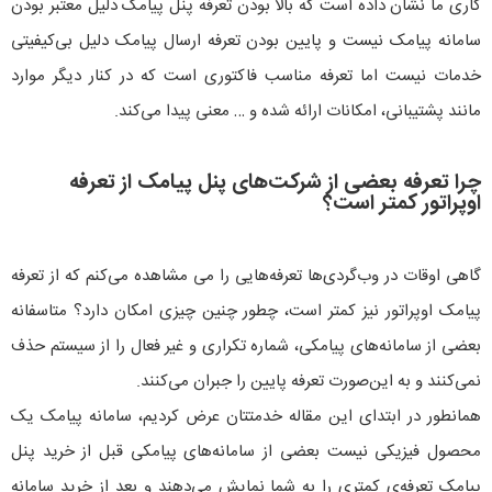
کاری ما نشان داده است که بالا بودن تعرفه پنل پیامک دلیل معتبر بودن
سامانه پیامک نیست و پایین بودن تعرفه ارسال پیامک دلیل بی‌کیفیتی
خدمات نیست اما تعرفه مناسب فاکتوری است که در کنار دیگر موارد
مانند پشتیبانی، امکانات ارائه شده و … معنی پیدا می‌کند.
چرا تعرفه بعضی از شرکت‌های پنل پیامک از تعرفه
اوپراتور کمتر است؟
گاهی اوقات در وب‌گردی‌ها تعرفه‌هایی را می مشاهده می‌کنم که از تعرفه
پیامک اوپراتور نیز کمتر است، چطور چنین چیزی امکان دارد؟ متاسفانه
بعضی از سامانه‌های پیامکی، شماره تکراری و غیر فعال را از سیستم حذف
نمی‌کنند و به این‌صورت تعرفه پایین را جبران می‌کنند.
همانطور در ابتدای این مقاله خدمتتان عرض کردیم، سامانه پیامک یک
محصول فیزیکی نیست بعضی از سامانه‌های پیامکی قبل از خرید پنل
پیامک تعرفه‌ی کمتری را به شما نمایش می‌دهند و بعد از خرید سامانه