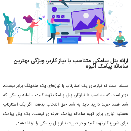
ارائه پنل پیامکی متناسب با نیاز کاربر، ویژگی بهترین
سامانه پیامک انبوه
مسلم است که نیازهای یک استارتاپ با نیازهای یک هلدینگ برابر نیست،
بهتر است که متناسب با نیازتان پنل پیامک تهیه کنید، سامانه پیامکی که
شما قصد خرید دارید باید به شما حق انتخاب بدهد، اگر یک استارتاپ
هستید نیازی برای تهیه سامانه پیامک حرفه‌ای نیست، یک پنل پیامک
برای شروع کار تهیه کنید و در صورت نیاز پنل پیامکی را ارتقا دهید.