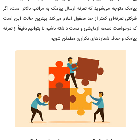
پیامک متوجه می‌شوید که تعرفه ارسال پیامک به مراتب بالاتر است، اگر
شرکتی تعرفه‌ای کمتر از حد معقول اعلام می‌کند بهترین حالت این است
که درخواست نسخه ازمایشی و تست داشته باشیم تا بتوانیم دقیقاً از تعرفه
پیامک و حذف شماره‌های تکراری مطمئن شویم.