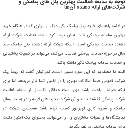
توجه به سابقه فعالیت بهترین پنل های پیامکی و
شرکت‌های ارائه دهنده آن‌ها
در ادامه راهنمای خرید پنل پیامک یکی دیگر از مواری که در هنگام خرید
بهترین سامانه پیامکی باید به آن توجه کرد سابقه فعالیت شرکت ارائه
دهنده خدمات پیامکی است. اینکه شرکت ارائه دهنده پنل پیامک چند
سال در حوزه خدمات پیامکی فعالیت می‌کند، می‌تواند در کیفیت پشتیبانی
و خدمات سامانه پیامک تأثیر داشته باشد.
البته ما معتقدیم که این مورد نسبی است، نمی‌توان گفت که لزوماً یک
شرکت قدیمی حتماً امکانات بهتری را در اختیار شما قرار می‌دهد اما برای
آنکه خیالتان راحت باشد بهتر است حداقل یک‌سال از سابقه فعالیت
شرکت پیامکی گذشته باشد و آن شرکت تجربه‌های لازمه را در زمینه ارسال
پیامک و شیوه کاری اوپراتور کسب کرده باشد همچنین شرکت در
نمایشگاه‌ها و نظرات مشتریان و… را می‌توانید به‌عنوان یک امتیاز مثبت
برای سامانه پیامکی در نظر بگیرید.