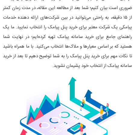
ضروری است بیان کنیم؛ شما بعد از مطالعه این مقاله، در مدت زمان کمتر
از ۱۵ دقیقه، به راحتی می‌توانید در بین شرکت‌های ارائه دهنده خدمات
پیامکی یک شرکت معتبر برای خرید پنل پیامک را انتخاب نمایید. ما یک
راهنمای جامع برای خرید سامانه پیامک تهیه کرده‌ایم؛ در نهایت شما
هستید که بر اساس معیارها و ملاک‌ها انتخاب می‌کنید. با ما همراه باشید
تا نکات مهم برای خرید پنل پیامک را به شما توضیح دهیم تا بعد از خرید
سامانه پیامک از انتخاب خود پشیمان نشوید.