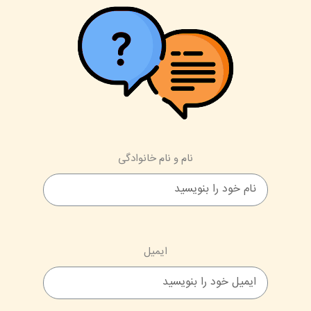
نام و نام خانوادگی
ایمیل