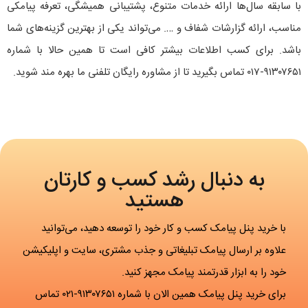
با سابقه سال‌ها ارائه خدمات متنوع، پشتیبانی همیشگی، تعرفه پیامکی
مناسب، ارائه گزارشات شفاف و …. می‌تواند یکی از بهترین گزینه‌های شما
باشد. برای کسب اطلاعات بیشتر کافی است تا همین حالا با شماره
۹۱۳۰۷۶۵۱-۰۱۷ تماس بگیرید تا از مشاوره رایگان تلفنی ما بهره مند شوید.
به دنبال رشد کسب و کارتان
هستید
با خرید پنل پیامک کسب و کار خود را توسعه دهید، می‌توانید
علاوه بر ارسال پیامک تبلیغاتی و جذب مشتری، سایت و اپلیکیشن
خود را به ابزار قدرتمند پیامک مجهز کنید.
برای خرید پنل پیامک همین الان با شماره ۹۱۳۰۷۶۵۱-۰۲۱ تماس