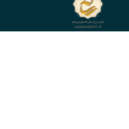
لینک های مهم
خرید پنل
پیامک
راهنمای خرید پنل پیامک
تعرفه ارسال پیامک
تعرفه خطوط اختصاصی
در تماس باشید