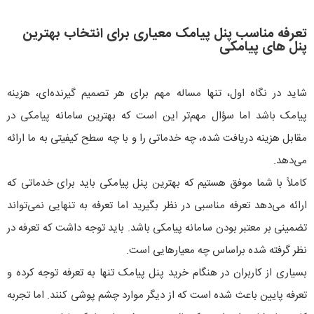
تعرفه مناسب پنل پیامک معیاری برای انتخاب بهترین
پنل های پیامکی
شاید در نگاه اول، تنها مساله مهم برای هر تصمیم گیرنده‌ای، هزینه
پیامک باشد اما سؤال مهم‌تر این است که بهترین سامانه پیامکی در
مقابل هزینه دریافت شده، چه خدماتی را و با چه سطح کیفیتی به ما ارائه
می‌دهد.
کاملاً با شما موفق هستیم که بهترین پنل پیامکی باید برای خدماتی که
ارائه می‌دهد تعرفه مناسبی در نظر بگیرید اما تعرفه به تنهایی نمی‌تواند
تضمینی بر معتبر بودن سامانه پیامکی باشد. باید توجه داشت که تعرفه در
نظر گرفته شده براساس چه معیارهایی است.
بسیاری از کاربران در هنگام خرید پنل پیامک تنها به تعرفه توجه کرده و
تعرفه پایین باعث شده است که از دیگر موارد چشم پوشی کنند. اما تجربه