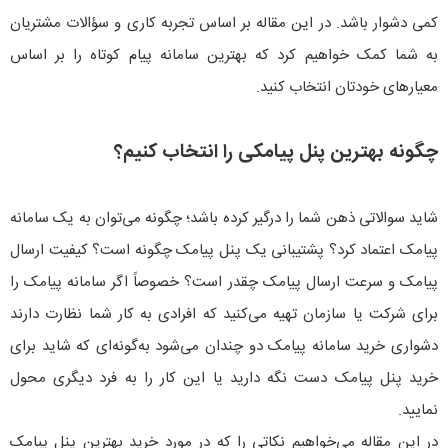
کمی دشوار باشد. در این مقاله بر اساس تجربه کاری و سؤالات مشتریان
به شما کمک خواهیم کرد که بهترین سامانه پیام کوتاه را بر اساس
معیارهای خودتان انتخاب کنید.
چگونه بهترین پنل پیامکی را انتخاب کنیم؟
شاید سوالاتی ذهن شما را درگیر کرده باشد؛ چگونه می‌توان به یک سامانه
پیامک اعتماد کرد؟ پشتیبانی یک پنل پیامک چگونه است؟ کیفیت ارسال
پیامک و سرعت ارسال پیامک چقدر است؟ خصوصاً اگر سامانه پیامک را
برای شرکت یا سازمان تهیه می‌کنید که افرادی به کار شما نظارت دارند
دشواری خرید سامانه پیامک دو چندان می‌شود به‌گونه‌ای که شاید برای
خرید پنل پیامک دست نگه دارید یا این کار را به فرد دیگری محول
نمایید.
در این مقاله می‌خواهیم نکاتی را که در مورد خرید بهترین پنل پیامک