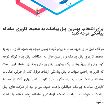
برای انتخاب بهترین پنل پیامک، به محیط کاربری سامانه
پیامکی توجه کنید
در قدم اول برای خرید سامانه پیام کوتاه بدون توجه به حوزه کاری، باید به
محیط کاربری پنل پیامک و در عین حال به امکانات پنل پیام کوتاه توجه
کرد. یکی از ویژگی‌های یک بهترین پنل پیامکی و قابل اعتماد این است
که کاربر به راحتی بتواند با پنل پیامکی ارتباط برقرار کند. از طرفی امکانات
سامانه پیامک نیز باید پاسخگوی نیاز کاربر باشد. برای آنکه از محیط
کاربری سامانه پیامک خیالتان راحت شود، می‌توانید از شرکت‌های پنل
پیامک درخواست دریافت نسخه آزمایشی سامانه پیام کوتاه را داشته
باشید.