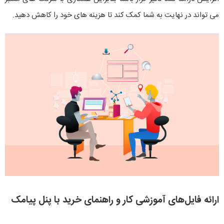
می تواند در نهایت به شما کمک کند تا هزینه های خود را کاهش دهید.
ارائه فایل‌های آموزشی کار و راهنمای خرید با پنل پیامک