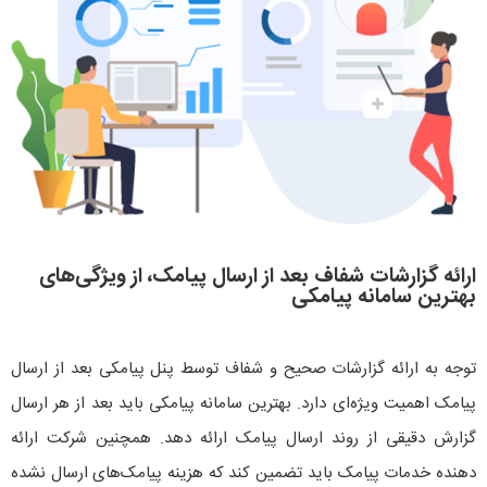
ارائه گزارشات شفاف بعد از ارسال پیامک، از ویژگی‌های
بهترین سامانه پیامکی
توجه به ارائه گزارشات صحیح و شفاف توسط پنل پیامکی بعد از ارسال
پیامک اهمیت ویژه‌ای دارد. بهترین سامانه پیامکی باید بعد از هر ارسال
گزارش دقیقی از روند ارسال پیامک ارائه دهد. همچنین شرکت ارائه
دهنده خدمات پیامک باید تضمین کند که هزینه پیامک‌های ارسال نشده