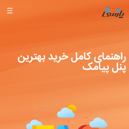
راهنمای کامل خرید بهترین
پنل پیامک