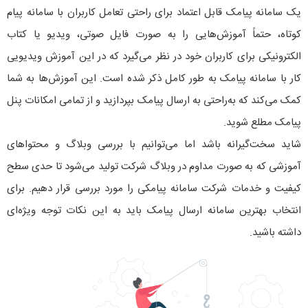
یک سامانه پیامک قابل اعتماد برای راحتی تعامل کاربران با سامانه پیام
کوتاه، حتماً آموزش‌هایی را به صورت فایل صوتی، ویدیو یا کتاب
الکترونیکی برای کاربران خود در نظر می‌گیرد که در این آموزش‌ ویدیویی
کار با سامانه پیامک به طور کامل ذکر شده است. این آموزش‌ها به شما
کمک می‌کند که به‌راحتی به ارسال پیامک بپردازید و از تمامی امکانات پنل
پیامک مطلع شوید.
شاید سخت‌گیرانه باشد اما می‌توانیم با بررسی وبلاگ و محتواهای
آموزشی که به صورت مداوم در وبلاگ شرکت تولید می‌شود تا حدی سطح
کیفیت و خدمات شرکت سامانه پیامکی را مورد بررسی قرار دهیم. برای
انتخاب بهترین سامانه ارسال پیامک باید به این نکات توجه ویژه‌ای
داشته باشید.