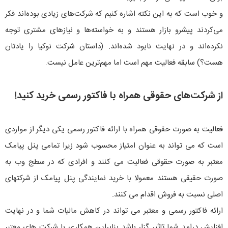
و خوب است که به این نکته اشاره کنیم که شرکت‌های زیادی بوده‌اند فکر
می‌کردند پیشرو بازار هستند و به خواسته‌ها و نیاز‌های مشتری توجه
نکرده‌اند و در نهایت نابود شده‌اند. (داستان شرکت نوکیا را یادتان
هست؟) سابقه فعالیت مهم است اما مهم‌ترین عامل نیست.
از شرکت‌های حقوقی همراه با فاکتور رسمی خرید کنید!
فعالیت به صورت حقوقی همراه با ارائه فاکتور رسمی یکی دیگر از مواردی
است که می تواند به عنوان امتیاز محسوب شود زیرا تمامی پنل پیامک
معتبر به صورت حقوقی فعالیت می کنند و افرادی که در سطج وب به
صورت حقیقی هستند معمولا با خرید نمایندگی پنل پیامک از شرکتهای
اصلی نسبت به فروش اقدام می کنند.
ارائه فاکتور رسمی و معتبر می تواند در کاهش مالیات شما و در نهایت
افزایش درامد شما تاثیر گزار باشد بنابراین همکاری با شرکت های معتبر