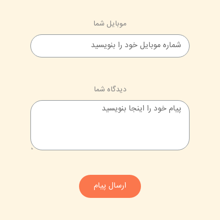
موبایل شما
دیدگاه شما
ارسال پیام