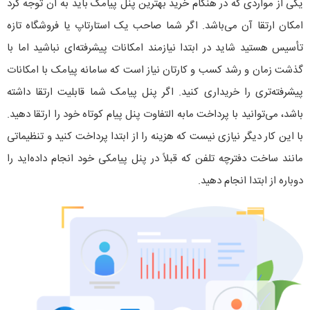
یکی از مواردی که در هنگام خرید بهترین پنل پیامک باید به آن توجه کرد
امکان ارتقا آن می‌باشد. اگر شما صاحب یک استارتاپ یا فروشگاه تازه
تأسیس هستید شاید در ابتدا نیازمند امکانات پیشرفته‌ای نباشید اما با
گذشت زمان و رشد کسب و کارتان نیاز است که سامانه پیامک با امکانات
پیشرفته‌تری را خریداری کنید. اگر پنل پیامک شما قابلیت ارتقا داشته
باشد، می‌توانید با پرداخت مابه التفاوت پنل پیام کوتاه خود را ارتقا دهید.
با این کار دیگر نیازی نیست که هزینه را از ابتدا پرداخت کنید و تنظیماتی
مانند ساخت دفترچه تلفن که قبلاً در پنل پیامکی خود انجام داده‌اید را
دوباره از ابتدا انجام دهید.