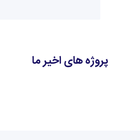
پروژه های اخیر ما