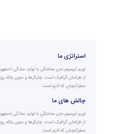
استراتژی ما
لورم ایپسوم متن ساختگی با تولید سادگی نامفهوم
از طراحان گرافیک است. چاپگرها و متون بلکه روز
سطرآنچنان که لازم است.
چالش های ما
لورم ایپسوم متن ساختگی با تولید سادگی نامفهوم
از طراحان گرافیک است. چاپگرها و متون بلکه روز
سطرآنچنان که لازم است