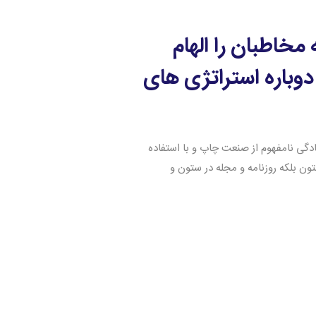
خاطبان را الهام
وباره استراتژی های
دگی نامفهوم از صنعت چاپ و با استفاده
ون بلکه روزنامه و مجله در ستون و