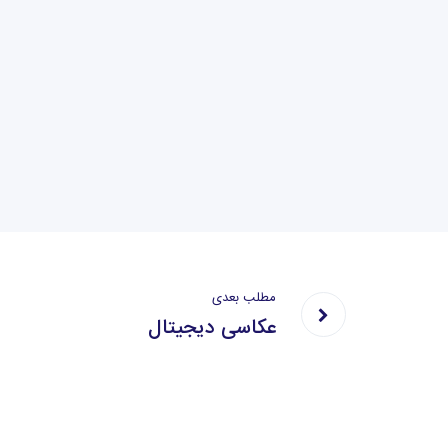
مطلب بعدی
عکاسی دیجیتال