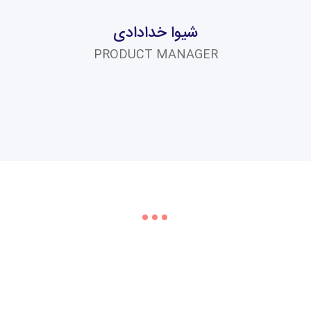
شیوا خدادادی
PRODUCT MANAGER