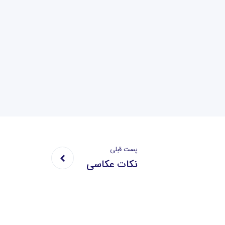
پست قبلی
نکات عکاسی