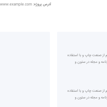
آدرس پروژه:
www.example.com
 از صنعت چاپ و با استفاده
نامه و مجله در ستون و
 از صنعت چاپ و با استفاده
نامه و مجله در ستون و