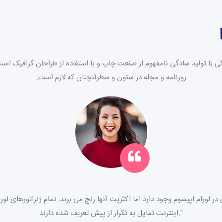
 با تولید سادگی نامفهوم از صنعت چاپ و با استفاده از طراحان گرافیک است
روزنامه و مجله در ستون و سطرآنچنان که لازم است.
اینترنت تمایل به تکرار از پیش تعریف شده دارند."