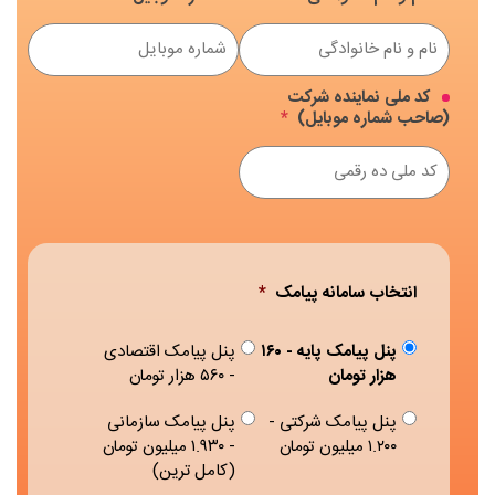
کد ملی نماینده شرکت
(صاحب شماره موبایل)
*
انتخاب سامانه پیامک
*
پنل پیامک پایه - ۱۶۰
پنل پیامک اقتصادی
هزار تومان
- ۵۶۰ هزار تومان
پنل پیامک شرکتی -
پنل پیامک سازمانی
۱.۲۰۰ میلیون تومان
- ۱.۹۳۰ میلیون تومان
(کامل ترین)