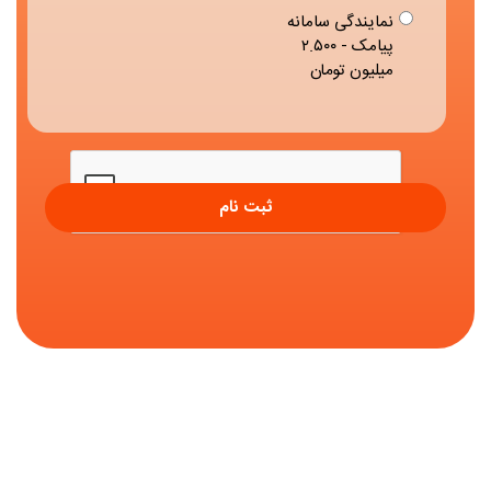
نمایندگی سامانه
پیامک - ۲.۵۰۰
میلیون تومان