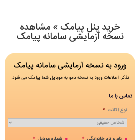
خرید پنل پیامک » مشاهده
نسخه آزمایشی سامانه پیامک
ورود به نسخه آزمایشی سامانه پیامک
تذکر: اطلاعات ورود به نسخه دمو به موبایل شما پیامک می شود.
تماس با ما
نوع اکانت
*
نام و نام خانوادگی
*
شماره موبایل
*