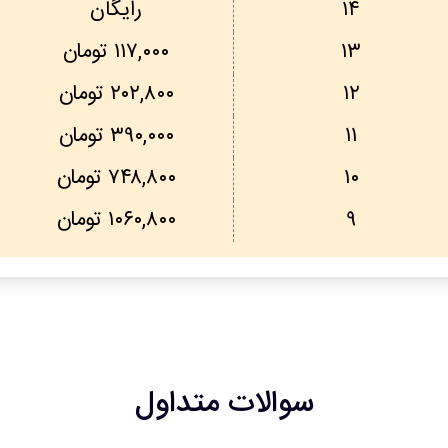
۱۴
رایگان
۱۳
۱۱۷,۰۰۰ تومان
۱۲
۲۰۲,۸۰۰ تومان
۱۱
۳۹۰,۰۰۰ تومان
۱۰
۷۴۸,۸۰۰ تومان
۹
۱۰۶۰,۸۰۰ تومان
سوالات متداول