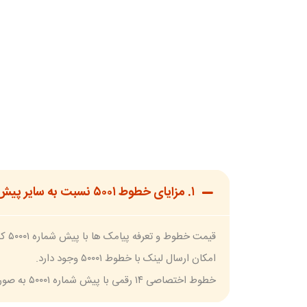
۱. مزایای خطوط ۵۰۰۱ نسبت به سایر پیش شماره ها چیست ؟
قیمت خطوط و تعرفه پیامک ها با پیش شماره ۵۰۰۰۱ کمتر از سایر اپراتورها است.
امکان ارسال لینک با خطوط ۵۰۰۰۱ وجود دارد.
خطوط اختصاصی ۱۴ رقمی با پیش شماره ۵۰۰۰۱ به صورت رایگان روی تمامی پنل های اس ام اس پارسی وجود دارد.