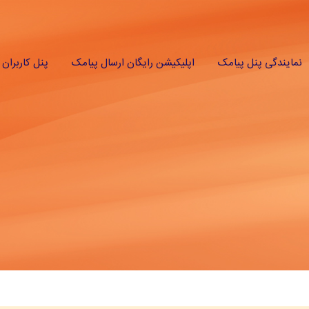
نمایندگی پنل پیامک
اپلیکیشن رایگان ارسال پیامک
پنل کاربران