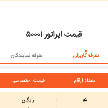
قیمت اپراتور ۵۰۰۰۱
تعرفه کاربران
تعرفه نمایندگان
تعداد ارقام
قیمت اختصاصی
۱۵
رایگان