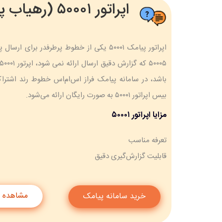
اپراتور ۵۰۰۰۱ (رهیاب پیام گستران)
باشد، در سامانه پیامک فراز اس‌ام‌اس خطوط رند اشتر
بیس اپراتور ۵۰۰۰۱ به صورت رایگان ارائه می‌شود.
مزایا اپراتور ۵۰۰۰۱
تعرفه مناسب
قابلیت گزارش‌گیری دقیق
مشاهده ت
خرید سامانه پیامک