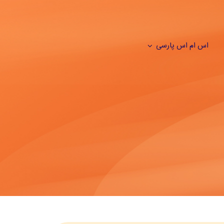
اس ام اس پارسی