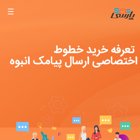
تعرفه خرید خطوط
اختصاصی ارسال پیامک انبوه