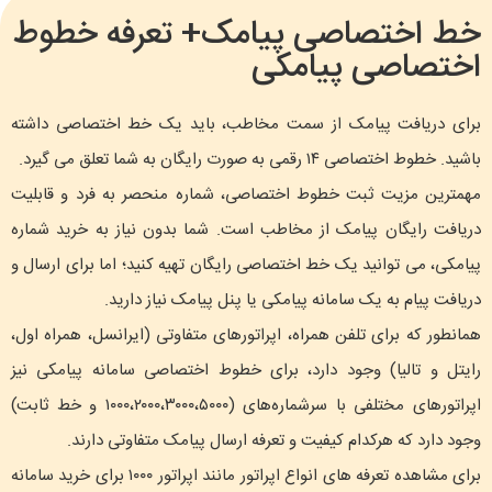
خط اختصاصی پیامک+ تعرفه خطوط
اختصاصی پیامکی
برای دریافت پیامک از سمت مخاطب، باید یک خط اختصاصی داشته
باشید. خطوط اختصاصی ۱۴ رقمی به صورت رایگان به شما تعلق می گیرد.
مهمترین مزیت ثبت خطوط اختصاصی، شماره منحصر به فرد و قابلیت
دریافت رایگان پیامک از مخاطب است. شما بدون نیاز به خرید شماره
پیامکی، می توانید یک خط اختصاصی رایگان تهیه کنید؛ اما برای ارسال و
دریافت پیام به یک سامانه پیامکی یا پنل پیامک نیاز دارید.
همانطور که برای تلفن همراه، اپراتورهای متفاوتی (ایرانسل، همراه اول،
رایتل و تالیا) وجود دارد، برای خطوط اختصاصی سامانه پیامکی نیز
اپراتورهای مختلفی با سرشماره‌های (۱۰۰۰،۲۰۰۰،۳۰۰۰،۵۰۰۰ و خط ثابت)
وجود دارد که هرکدام کیفیت و تعرفه ارسال پیامک متفاوتی دارند.
برای مشاهده تعرفه های انواع اپراتور مانند اپراتور ۱۰۰۰ برای خرید سامانه