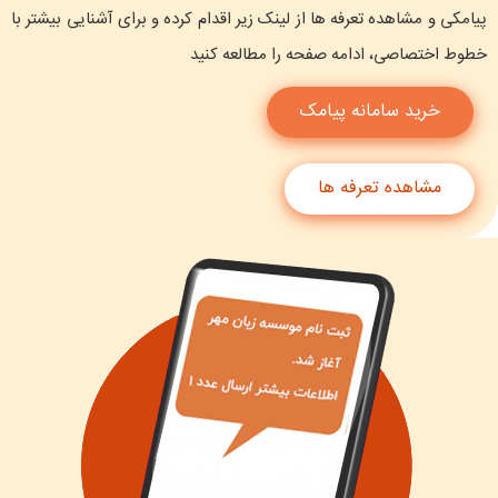
پیامکی و مشاهده تعرفه ها از لینک زیر اقدام کرده و برای آشنایی بیشتر با
خطوط اختصاصی، ادامه صفحه را مطالعه کنید
خرید سامانه پیامک
مشاهده تعرفه ها