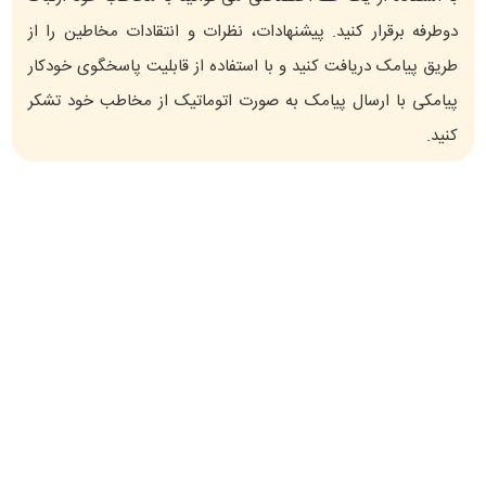
دوطرفه برقرار کنید. پیشنهادات، نظرات و انتقادات مخاطین را از
طریق پیامک دریافت کنید و با استفاده از قابلیت پاسخگوی خودکار
پیامکی با ارسال پیامک به صورت اتوماتیک از مخاطب خود تشکر
کنید.