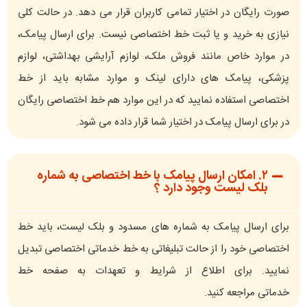
صورت رایگان در اختیار تمامی کاربران قرار می دهد. در حالت کلی
نیازی به خرید و یا ثبت خط اختصاصی نیست. برای ارسال پیامک،
در موارد خاص مانند فروش ملک، لوازم آرایشی بهداشتی، لوازم
پزشکی، پیامک های دارای لینک و موارد مشابه باید از خط
اختصاصی استفاده نمایید که در این موارد هم خط اختصاصی رایگان
در برای ارسال پیامک در اختیار شما قرار داده می شود.
۲. امکان ارسال پیامک با خط اختصاصی به شماره
بلک لیست وجود دارد ؟
برای ارسال پیامک به شماره های مسدود و بلک لیست، باید خط
اختصاصی خود را از حالت تبلیغاتی به خط خدماتی اختصاصی تبدیل
نمایید. برای اطلاع از شرایط و تعهدات به صفحه خط
خدماتی مراجعه کنید.