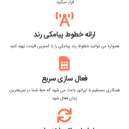
قرار میگیرد.
ارائه خطوط پیامکی رند
همواره می توانید خطوط رند پیامکی را با کمترین قیمت تهیه کنید
فعال سازی سریع
همکاری مستقیم با اپراتور باعث می شود که خط شما در سریعترین
زمان فعال شود