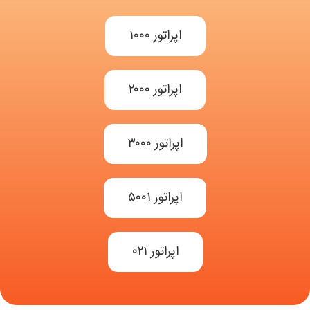
اپراتور ۱۰۰۰
اپراتور ۲۰۰۰
اپراتور ۳۰۰۰
اپراتور ۵۰۰۱
اپراتور ۰۲۱