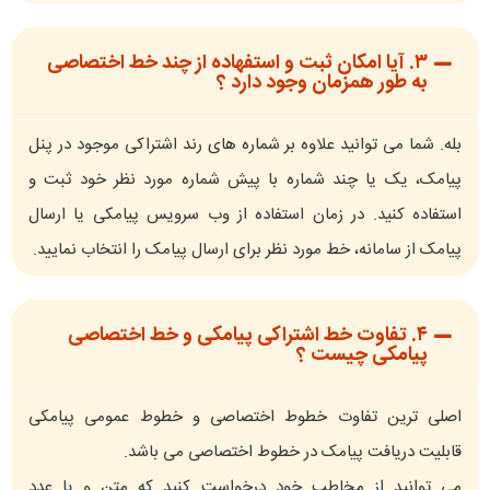
۳. آیا امکان ثبت و استفهاده از چند خط اختصاصی
به طور همزمان وجود دارد ؟
بله. شما می توانید علاوه بر شماره های رند اشتراکی موجود در پنل
پیامک، یک یا چند شماره با پیش شماره مورد نظر خود ثبت و
استفاده کنید. در زمان استفاده از وب سرویس پیامکی یا ارسال
پیامک از سامانه، خط مورد نظر برای ارسال پیامک را انتخاب نمایید.
۴. تفاوت خط اشتراکی پیامکی و خط اختصاصی
پیامکی چیست ؟
اصلی ترین تفاوت خطوط اختصاصی و خطوط عمومی پیامکی
قابلیت دریافت پیامک در خطوط اختصاصی می باشد.
می توانید از مخاطب خود درخواست کنید که متن و یا عدد