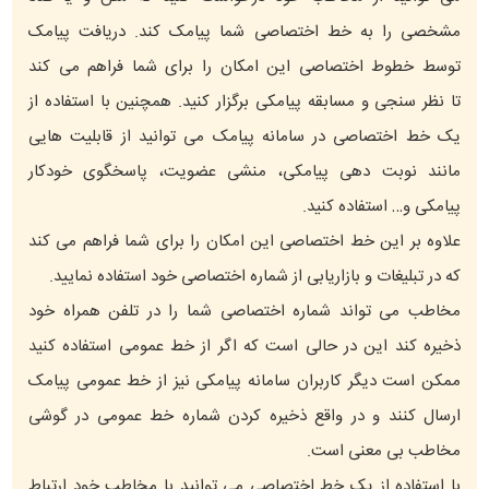
مشخصی را به خط اختصاصی شما پیامک کند. دریافت پیامک
توسط خطوط اختصاصی این امکان را برای شما فراهم می کند
تا نظر سنجی و مسابقه پیامکی برگزار کنید. همچنین با استفاده از
یک خط اختصاصی در سامانه پیامک می توانید از قابلیت هایی
مانند نوبت دهی پیامکی، منشی عضویت، پاسخگوی خودکار
پیامکی و… استفاده کنید.
علاوه بر این خط اختصاصی این امکان را برای شما فراهم می کند
که در تبلیغات و بازاریابی از شماره اختصاصی خود استفاده نمایید.
مخاطب می تواند شماره اختصاصی شما را در تلفن همراه خود
ذخیره کند این در حالی است که اگر از خط عمومی استفاده کنید
ممکن است دیگر کاربران سامانه پیامکی نیز از خط عمومی پیامک
ارسال کنند و در واقع ذخیره کردن شماره خط عمومی در گوشی
مخاطب بی معنی است.
با استفاده از یک خط اختصاصی می توانید با مخاطب خود ارتباط