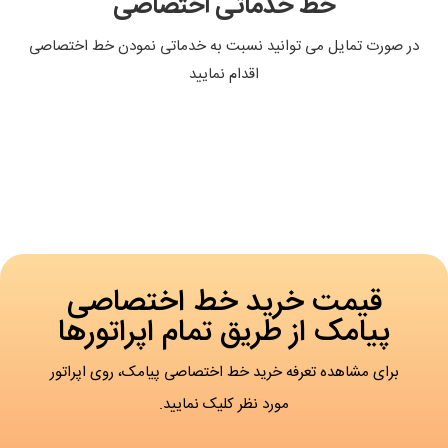
خط خدماتی اختصاصی
در صورت تمایل می توانید نسبت به خدماتی نمودن خط اختصاصی
اقدام نمایید
قیمت خرید خط اختصاصی
پیامک از طریق تمام اپراتورها
برای مشاهده تعرفه خرید خط اختصاصی پیامک، روی اپراتور
مورد نظر کلیک نمایید.