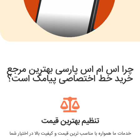
چرا اس ام اس پارسی بهترین مرجع
خرید خط اختصاصی پیامک است؟
تنظیم بهترین قیمت
خدمات ما همواره با مناسب ترین قیمت و کیفیت بالا در اختیار شما