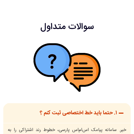
سوالات متداول
۱. حتما باید خط اختصاصی ثبت کنم ؟
خیر. سامانه پیامک اس‌ام‌اس پارسی، خطوط رند اشتراکی را به